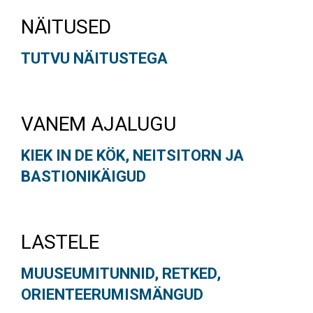
NÄITUSED
TUTVU NÄITUSTEGA
VANEM AJALUGU
KIEK IN DE KÖK, NEITSITORN JA
BASTIONIKÄIGUD
LASTELE
MUUSEUMITUNNID, RETKED,
ORIENTEERUMISMÄNGUD