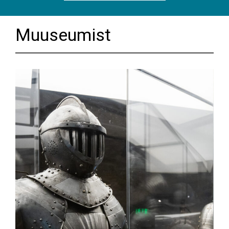
Muuseumist