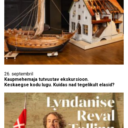
26. septembril
Kaupmehemaja tutvustav ekskursioon.
Keskaegse kodu lugu. Kuidas nad tegelikult elasid?