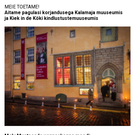
MEIE TOETAME!
Aitame pagulasi korjandusega Kalamaja muuseumis
ja Kiek in de Köki kindlustustemuuseumis