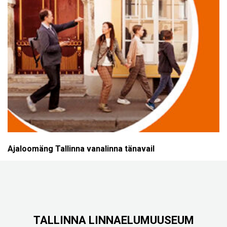
Ajaloomäng Tallinna vanalinna tänavail
TALLINNA LINNAELUMUUSEUM