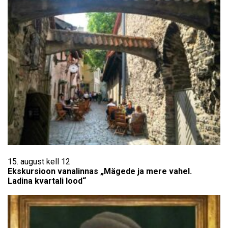
15. august kell 12
Ekskursioon vanalinnas „Mägede ja mere vahel.
Ladina kvartali lood“