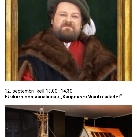
12. septembril kell 13.00–14.30
Ekskursioon vanalinnas „Kaupmees Vianti radadel“