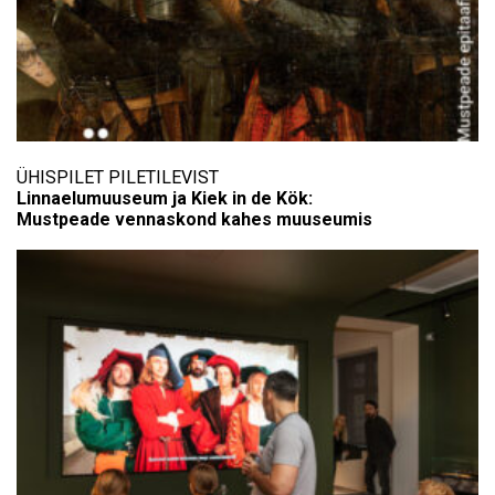
ÜHISPILET PILETILEVIST
Linnaelumuuseum ja Kiek in de Kök:
Mustpeade vennaskond kahes muuseumis