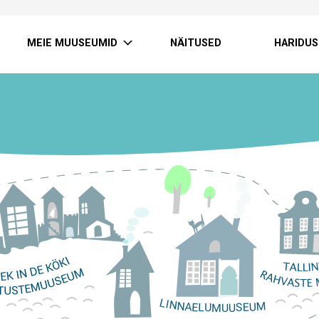
MEIE MUUSEUMID
NÄITUSED
HARIDUS