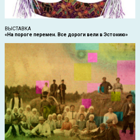
ВЫСТАВКА
«На пороге перемен. Все дороги вели в Эстонию»