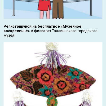
Регистрируйся на бесплатное «Музейное
воскресенье»
в филиалах Таллиннского городского
музея