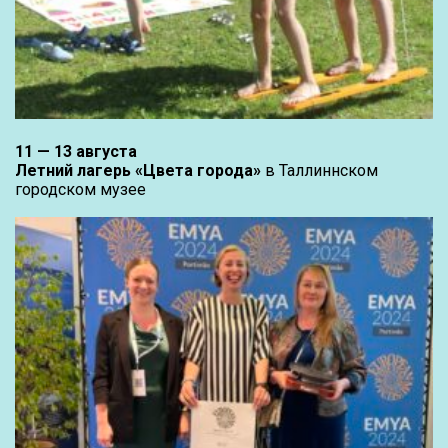
11 — 13 августа
Летний лагерь «Цвета города»
в Таллиннском
городском музее