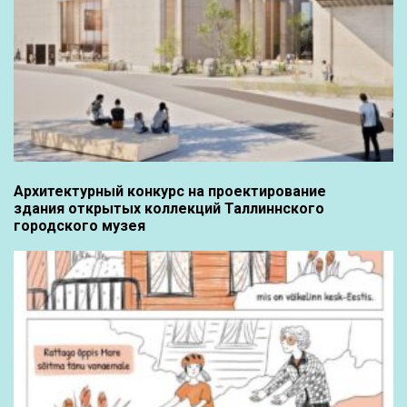
Архитектурный конкурс на проектирование
здания открытых коллекций Таллиннского
городского музея