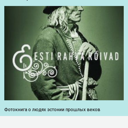
Фотокнига о людях эстонии прошлых веков