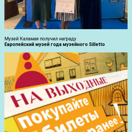
Музей Каламая получил награду
Европейский музей года музейного Silletto