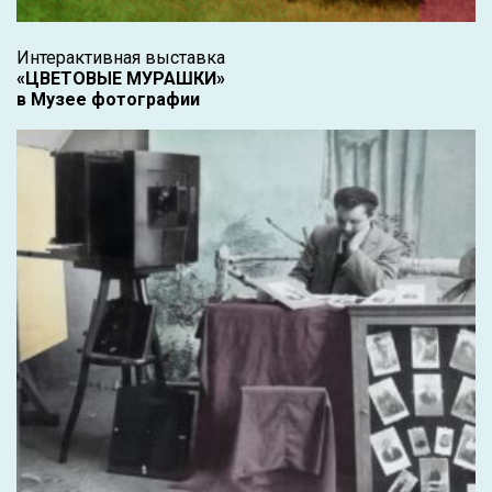
Интерактивная выставка
«ЦВЕТОВЫЕ МУРАШКИ»
в Музее фотографии