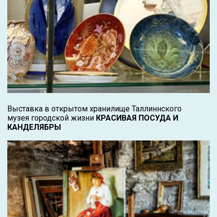
Выставка в открытом хранилище Таллиннского
музея городской жизни
КРАСИВАЯ ПОСУДА И
КАНДЕЛЯБРЫ