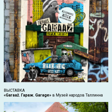
ВЫСТАВКА
«Garaaž. Гараж. Garage»
в Музей народов Таллинна