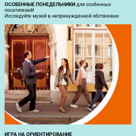
ОСОБЕННЫЕ ПОНЕДЕЛЬНИКИ
для особенных
посетителей!
Исследуйте музей в непринужденной обстановке
ИГРА НА ОРИЕНТИРОВАНИЕ