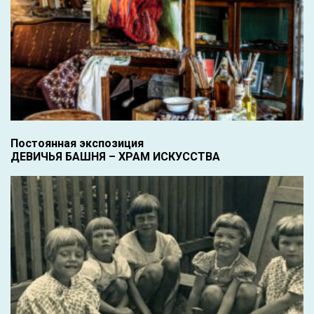
Постоянная экспозиция
ДЕВИЧЬЯ БАШНЯ – ХРАМ ИСКУССТВА