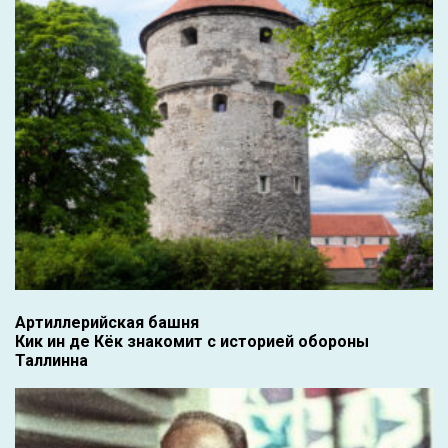
Артиллерийская башня
Кик ин де Кёк знакомит с историей обороны
Таллинна