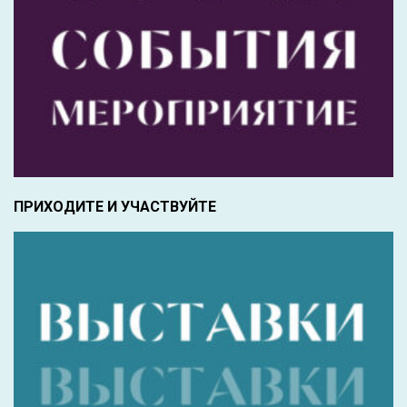
ПРИХОДИТЕ И УЧАСТВУЙТЕ