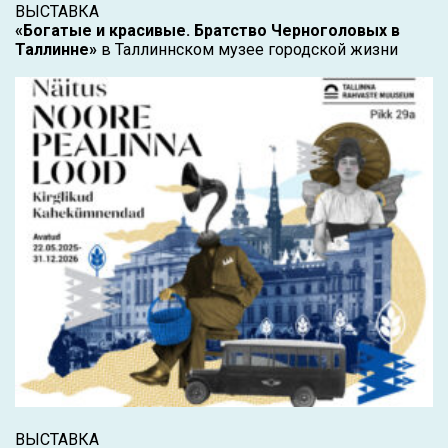
ВЫСТАВКА
«Богатые и красивые. Братство Черноголовых в
Таллинне»
в Таллиннском музее городской жизни
ВЫСТАВКА