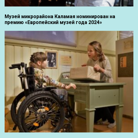
Музей микрорайона Каламая номинирован на
премию «Европейский музей года 2024»