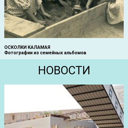
ОСКОЛКИ КАЛАМАЯ
Фотографии из семейных альбомов
НОВОСТИ