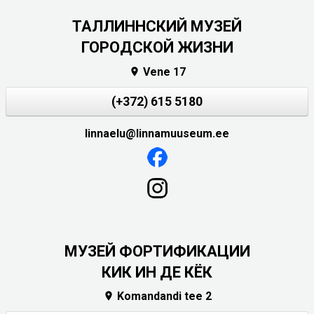
ТАЛЛИННСКИЙ МУЗЕЙ
ГОРОДСКОЙ ЖИЗНИ
Vene 17

(+372) 615 5180
linnaelu@linnamuuseum.ee
МУЗЕЙ ФОРТИФИКАЦИИ
КИК ИН ДЕ КЁК
Komandandi tee 2
