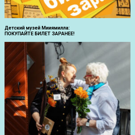
Детский музей Мииямилла:
ПОКУПАЙТЕ БИЛЕТ ЗАРАНЕЕ!