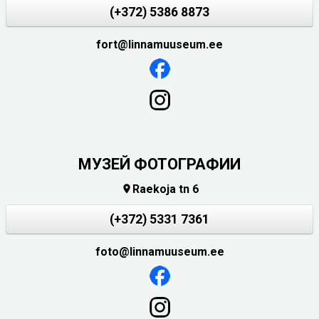
(+372) 5386 8873
fort@linnamuuseum.ee
МУЗЕЙ ФОТОГРАФИИ
Raekoja tn 6

(+372) 5331 7361
foto@linnamuuseum.ee