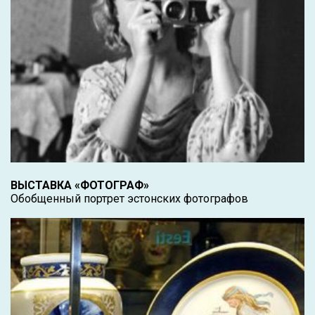
ВЫСТАВКА «ФОТОГРАФ»
Обобщенный портрет эстонских фотографов