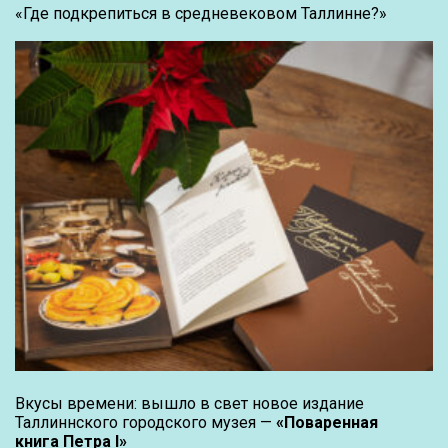
«Где подкрепиться в средневековом Таллинне?»
Вкусы времени: вышло в свет новое издание
Таллиннского городского музея —
«Поваренная
книга Петра I»