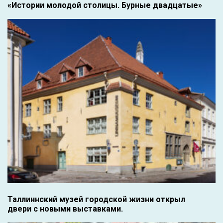
«Истории молодой столицы. Бурные двадцатые»
Таллиннский музей городской жизни открыл
двери с новыми выставками.