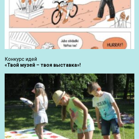
Конкурс идей
«Твой музей – твоя выставка»!