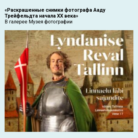
«Раскрашенные снимки фотографа Ааду
Трейфельдта начала XX века»
В галерее Музея фотографии