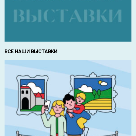
ВСЕ НАШИ ВЫСТАВКИ