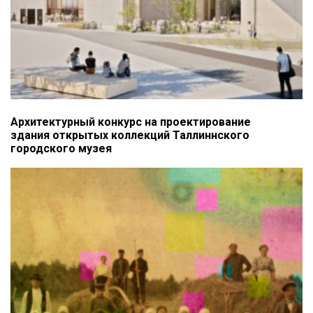
Архитектурный конкурс на проектирование
здания открытых коллекций Таллиннского
городского музея