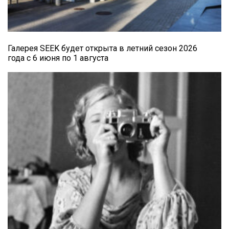
Галерея SEEK будет открыта в летний сезон 2026
года с 6 июня по 1 августа