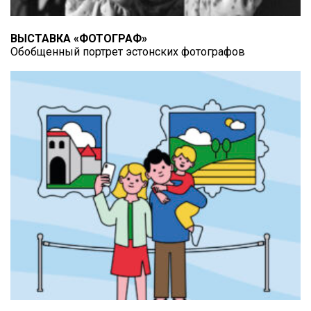
ВЫСТАВКА «ФОТОГРАФ»
Обобщенный портрет эстонских фотографов