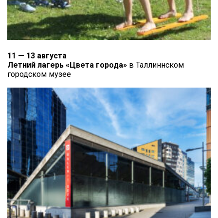
11 — 13 августа
Летний лагерь «Цвета города»
в Таллиннском
городском музее