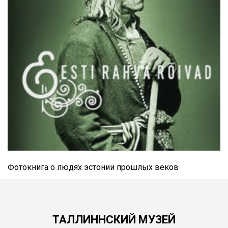
Фотокнига о людях эстонии прошлых веков
ТАЛЛИННСКИЙ МУЗЕЙ