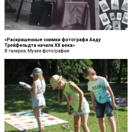
«Раскрашенные снимки фотографа Ааду
Трейфельдта начала XX века»
В галерее Музея фотографии