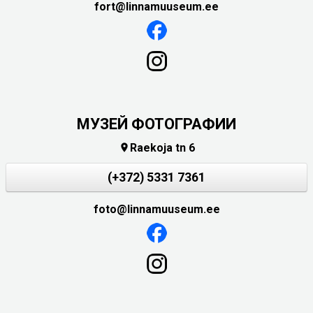
fort@linnamuuseum.ee
МУЗЕЙ ФОТОГРАФИИ
Raekoja tn 6

(+372) 5331 7361
foto@linnamuuseum.ee