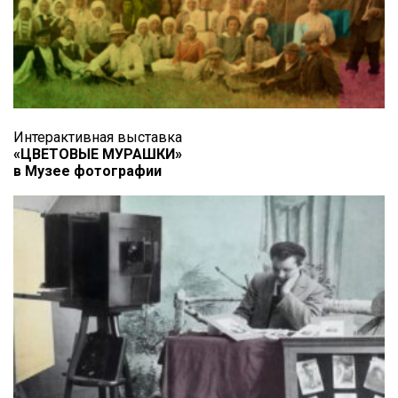
Интерактивная выставка
«ЦВЕТОВЫЕ МУРАШКИ»
в Музее фотографии