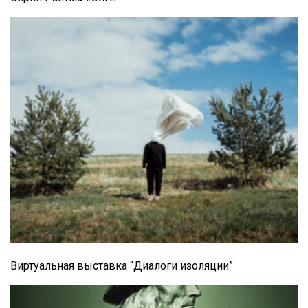
Виртуальная выставка “Диалоги изоляции”