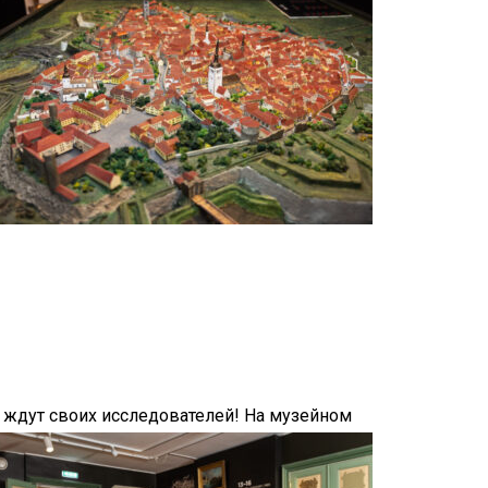
е ждут своих исследователей! На музейном