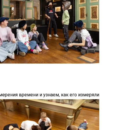
мерения времени и узнаем, как его измеряли