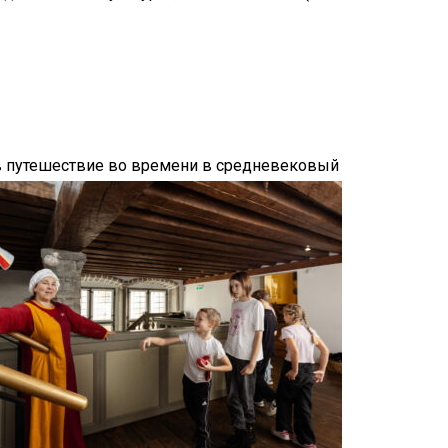
в путешествие во времени в средневековый