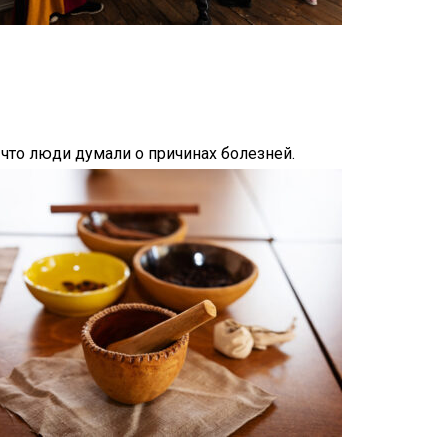
 что люди думали о причинах болезней.