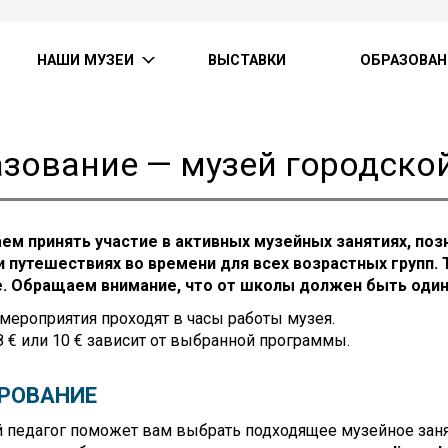
НАШИ МУЗЕИ
ВЫСТАВКИ
ОБРАЗОВАН
зование — музей городско
ем принять участие в активных музейных занятиях, по
 и путешествиях во времени для всех возрастных групп.
. Обращаем внимание, что от школы должен быть оди
 мероприятия проходят в часы работы музея.
 8 € или 10 € зависит от выбранной программы.
РОВАНИЕ
педагог поможет вам выбрать подходящее музейное занят