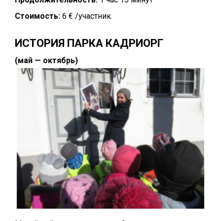
Стоимость:
6 € /участник.
ИСТОРИЯ ПАРКА КАДРИОРГ
(май — октябрь)