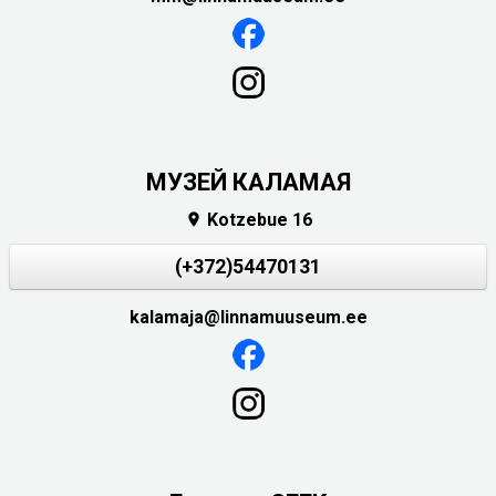
МУЗЕЙ КАЛАМАЯ
Kotzebue 16

(+372)54470131
kalamaja@linnamuuseum.ee