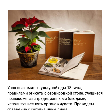
Урок знакомит с культурой еды 18 века,
правилами этикета, с сервировкой стола. Учащиеся
познакомятся с традиционными блюдами,
используя все пять органов чувств. Проведем
сравнение с сегодняшним днем.