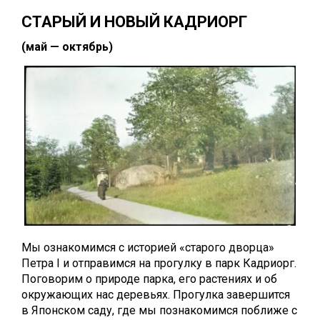
СТАРЫЙ И НОВЫЙ КАДРИОРГ
(май — октябрь)
Мы ознакомимся с историей «старого дворца»
Петра I и отправимся на прогулку в парк Кадриорг.
Поговорим о природе парка, его растениях и об
окружающих нас деревьях. Прогулка завершится
в Японском саду, где мы познакомимся поближе с