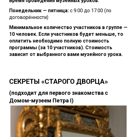
Время проведения музейных уроков:
Понедельник — пятница:
с 9.00 до 17.00 (по
договорённости)
Минимальное количество участников в группе —
10 человек. Если участников будет меньше, то
оплатить необходимо полную стоимость
программы (за 10 участников). Стоимость
зависит от выбранного вами музейного урока.
СЕКРЕТЫ «СТАРОГО ДВОРЦA
»
(подходит для первого знакомства с
Домом-музеем Петра I
)