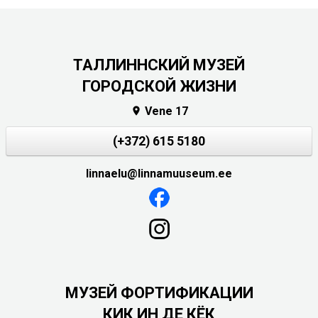
ТАЛЛИННСКИЙ МУЗЕЙ
ГОРОДСКОЙ ЖИЗНИ
Vene 17

(+372) 615 5180
linnaelu@linnamuuseum.ee
МУЗЕЙ ФОРТИФИКАЦИИ
КИК ИН ДЕ КЁК