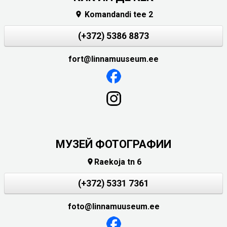
Komandandi tee 2

(+372) 5386 8873
fort@linnamuuseum.ee
МУЗЕЙ ФОТОГРАФИИ
Raekoja tn 6

(+372) 5331 7361
foto@linnamuuseum.ee