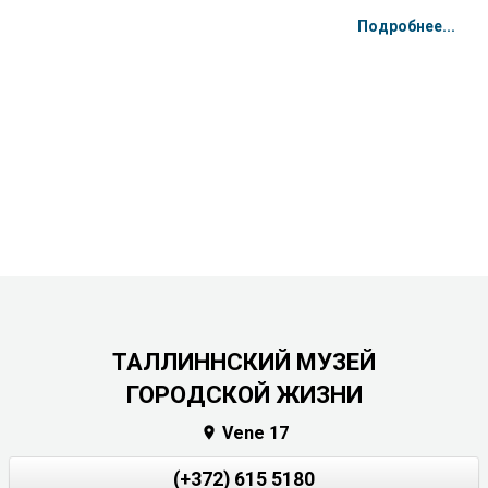
Подробнее...
ТАЛЛИННСКИЙ МУЗЕЙ
ГОРОДСКОЙ ЖИЗНИ
Vene 17

(+372) 615 5180