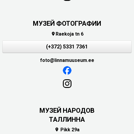
МУЗЕЙ ФОТОГРАФИИ
Raekoja tn 6

(+372) 5331 7361
foto@linnamuuseum.ee
MУЗЕЙ НАРОДОВ
ТАЛЛИННА
Pikk 29a
