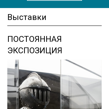
Выставки
ПОСТОЯННАЯ
ЭКСПОЗИЦИЯ