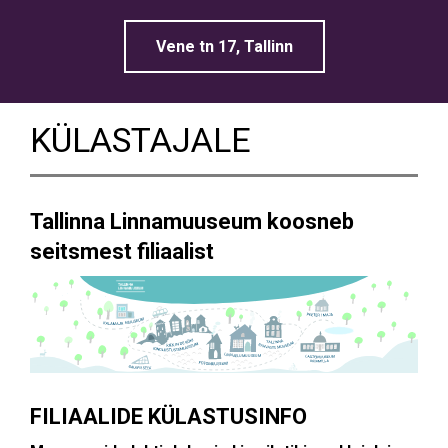
Vene tn 17, Tallinn
KÜLASTAJALE
Tallinna Linnamuuseum koosneb
seitsmest filiaalist
FILIAALIDE KÜLASTUSINFO