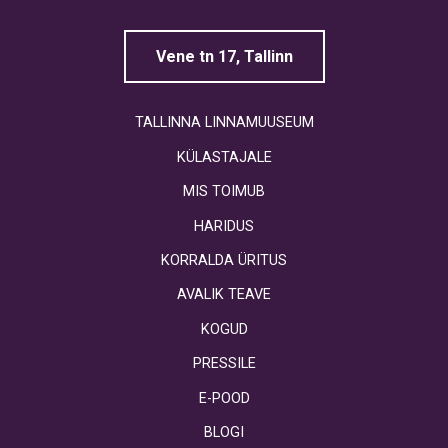
Vene tn 17, Tallinn
TALLINNA LINNAMUUSEUM
KÜLASTAJALE
MIS TOIMUB
HARIDUS
KORRALDA ÜRITUS
AVALIK TEAVE
KOGUD
PRESSILE
E-POOD
BLOGI