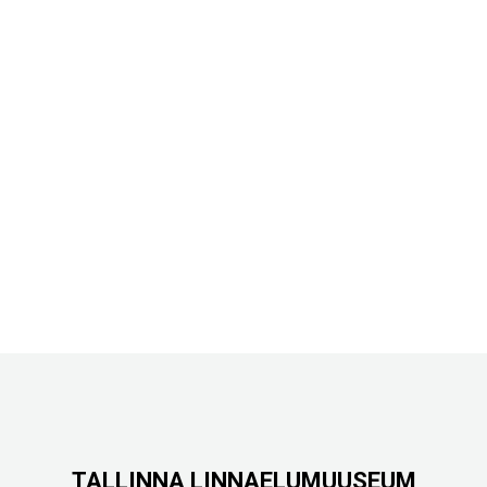
TALLINNA LINNAELUMUUSEUM