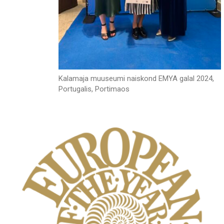
Kalamaja muuseumi naiskond EMYA galal 2024,
Portugalis, Portimaos