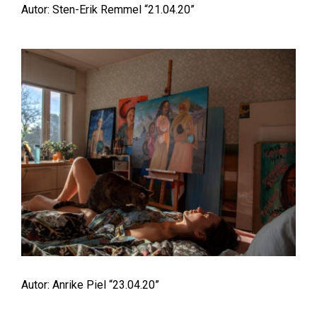
Autor: Sten-Erik Remmel “21.04.20”
Autor: Anrike Piel “23.04.20”