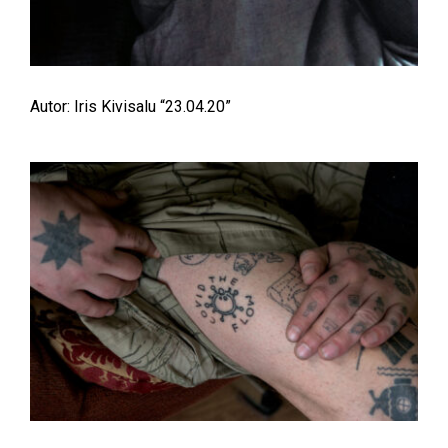
Autor: Iris Kivisalu “23.04.20”