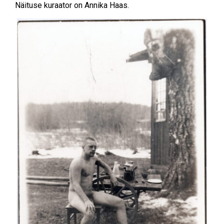
Näituse kuraator on Annika Haas.