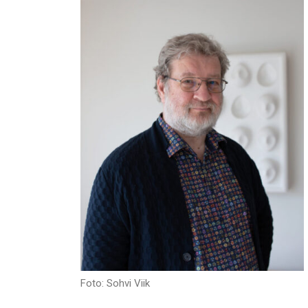
Foto: Sohvi Viik