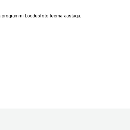
a programmi Loodusfoto teema-aastaga.