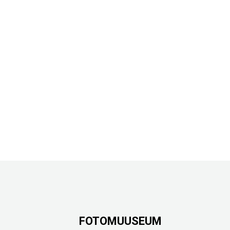
FOTOMUUSEUM