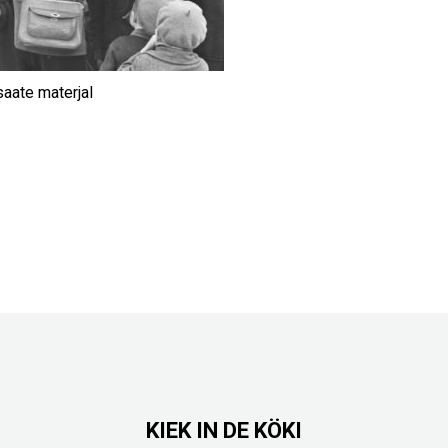
saate materjal
KIEK IN DE KÖKI