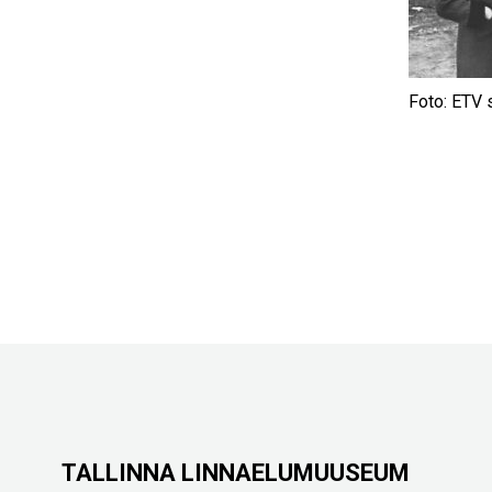
Foto: ETV 
TALLINNA LINNAELUMUUSEUM