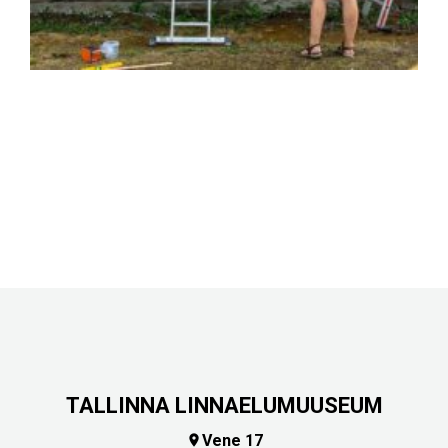
TALLINNA LINNAELUMUUSEUM
Vene 17
