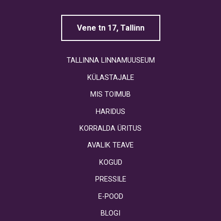
Vene tn 17, Tallinn
TALLINNA LINNAMUUSEUM
KÜLASTAJALE
MIS TOIMUB
HARIDUS
KORRALDA ÜRITUS
AVALIK TEAVE
KOGUD
PRESSILE
E-POOD
BLOGI