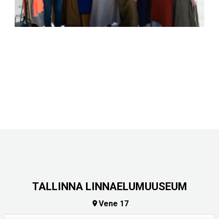
TALLINNA LINNAELUMUUSEUM
Vene 17
