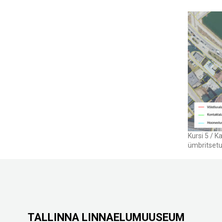
Kursi 5 / K
ümbritsetu
TALLINNA LINNAELUMUUSEUM