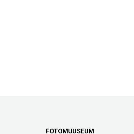
FOTOMUUSEUM