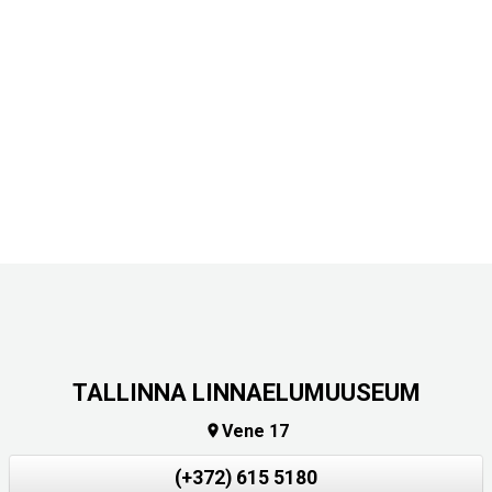
TALLINNA LINNAELUMUUSEUM
Vene 17

(+372) 615 5180