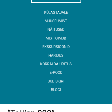
KÜLASTAJALE
MUUSEUMIST
NÄITUSED
MIS TOIMUB
EKSKURSIOONID
HARIDUS
KORRALDA ÜRITUS
E-POOD
UUDISKIRI
BLOGI