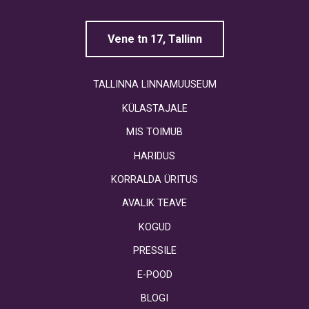
Vene tn 17, Tallinn
TALLINNA LINNAMUUSEUM
KÜLASTAJALE
MIS TOIMUB
HARIDUS
KORRALDA ÜRITUS
AVALIK TEAVE
KOGUD
PRESSILE
E-POOD
BLOGI