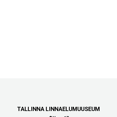
TALLINNA LINNAELUMUUSEUM