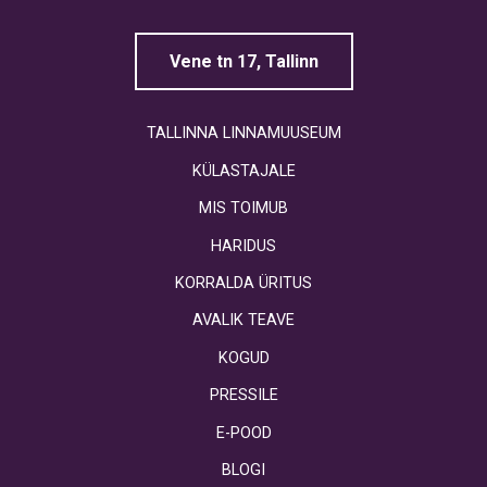
Vene tn 17, Tallinn
TALLINNA LINNAMUUSEUM
KÜLASTAJALE
MIS TOIMUB
HARIDUS
KORRALDA ÜRITUS
AVALIK TEAVE
KOGUD
PRESSILE
E-POOD
BLOGI