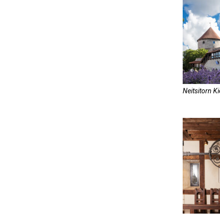
Neitsitorn K