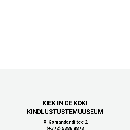
KIEK IN DE KÖKI
KINDLUSTUSTEMUUSEUM
Komandandi tee 2

(+372) 5386 8873