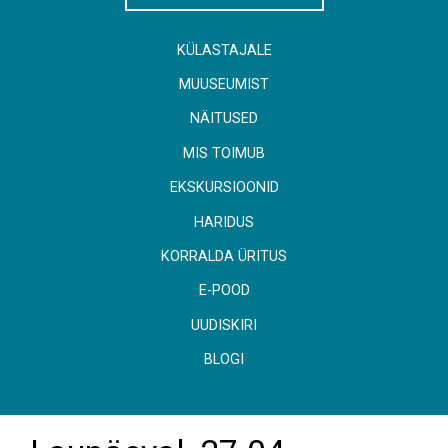
KÜLASTAJALE
MUUSEUMIST
NÄITUSED
MIS TOIMUB
EKSKURSIOONID
HARIDUS
KORRALDA ÜRITUS
E-POOD
UUDISKIRI
BLOGI