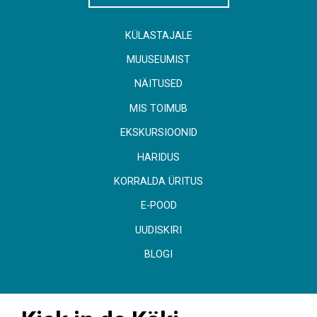
KÜLASTAJALE
MUUSEUMIST
NÄITUSED
MIS TOIMUB
EKSKURSIOONID
HARIDUS
KORRALDA ÜRITUS
E-POOD
UUDISKIRI
BLOGI