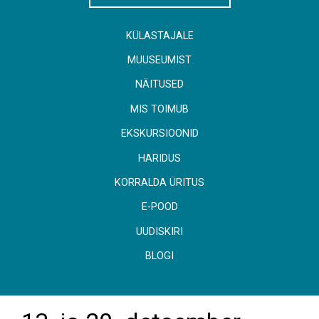
KÜLASTAJALE
MUUSEUMIST
NÄITUSED
MIS TOIMUB
EKSKURSIOONID
HARIDUS
KORRALDA ÜRITUS
E-POOD
UUDISKIRI
BLOGI