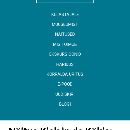
KÜLASTAJALE
MUUSEUMIST
NÄITUSED
MIS TOIMUB
EKSKURSIOONID
HARIDUS
KORRALDA ÜRITUS
E-POOD
UUDISKIRI
BLOGI