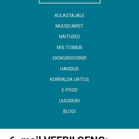
KÜLASTAJALE
MUUSEUMIST
NÄITUSED
MIS TOIMUB
EKSKURSIOONID
HARIDUS
KORRALDA ÜRITUS
E-POOD
UUDISKIRI
BLOGI