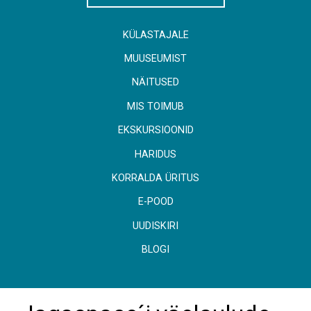
KÜLASTAJALE
MUUSEUMIST
NÄITUSED
MIS TOIMUB
EKSKURSIOONID
HARIDUS
KORRALDA ÜRITUS
E-POOD
UUDISKIRI
BLOGI