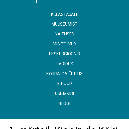
KÜLASTAJALE
MUUSEUMIST
NÄITUSED
MIS TOIMUB
EKSKURSIOONID
HARIDUS
KORRALDA ÜRITUS
E-POOD
UUDISKIRI
BLOGI