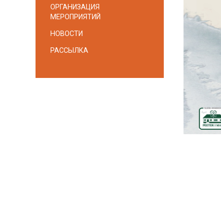
ОРГАНИЗАЦИЯ
МЕРОПРИЯТИЙ
НОВОСТИ
РАССЫЛКА