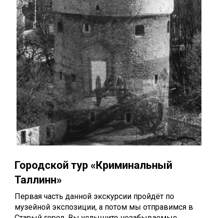
Городской тур «Криминальный
Таллинн»
Первая часть данной экскурсии пройдёт по
музейной экспозиции, а потом мы отправимся в
Старый город. Вы услышите незабываемые