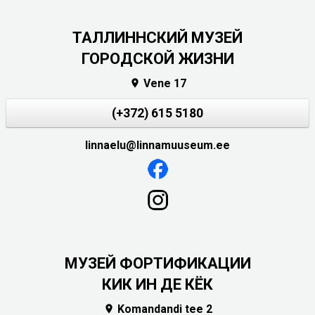
ТАЛЛИННСКИЙ МУЗЕЙ
ГОРОДСКОЙ ЖИЗНИ
Vene 17

(+372) 615 5180
linnaelu@linnamuuseum.ee
МУЗЕЙ ФОРТИФИКАЦИИ
КИК ИН ДЕ КЁК
Komandandi tee 2
