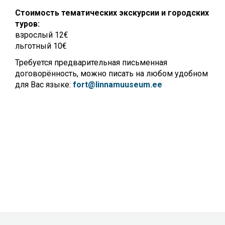
Стоимость тематических экскурсии и городских
туров:
взрослый 12€
льготный 10€
Требуется предварительная письменная
договорённость, можно писать на любом удобном
для Вас языке:
fort@linnamuuseum.ee