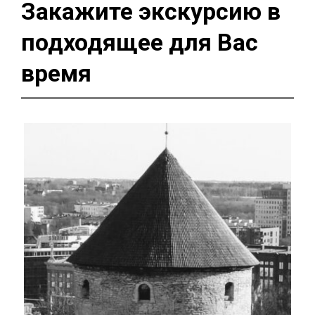
Закажите экскурсию в
подходящее для Вас
время