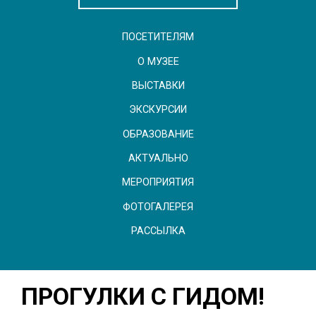
ПОСЕТИТЕЛЯМ
О МУЗЕЕ
ВЫСТАВКИ
ЭКСКУРСИИ
ОБРАЗОВАНИЕ
АКТУАЛЬНО
МЕРОПРИЯТИЯ
ФОТОГАЛЕРЕЯ
РАССЫЛКА
ПРОГУЛКИ С ГИДОМ!