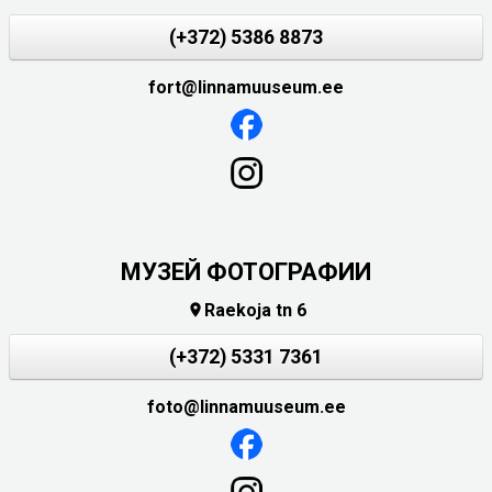
(+372) 5386 8873
fort@linnamuuseum.ee
МУЗЕЙ ФОТОГРАФИИ
Raekoja tn 6

(+372) 5331 7361
foto@linnamuuseum.ee