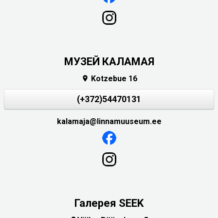
МУЗЕЙ КАЛАМАЯ
Kotzebue 16

(+372)54470131
kalamaja@linnamuuseum.ee
Галерея SEEK