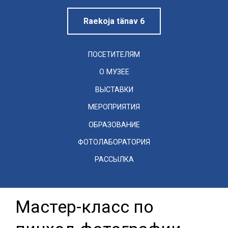
Raekoja tänav 6
ПОСЕТИТЕЛЯМ
О МУЗЕЕ
ВЫСТАВКИ
МЕРОПРИЯТИЯ
ОБРАЗОВАНИЕ
ФОТОЛАБОРАТОРИЯ
РАССЫЛКА
Мастер-класс по