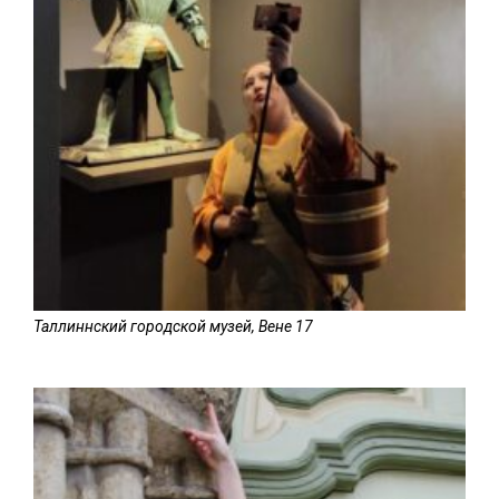
Таллиннский городской музей, Вене 17