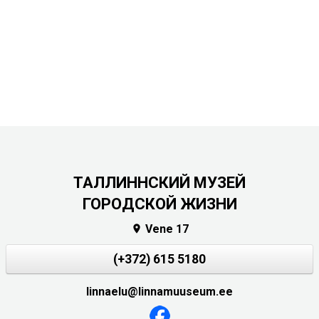
ТАЛЛИННСКИЙ МУЗЕЙ
ГОРОДСКОЙ ЖИЗНИ
Vene 17

(+372) 615 5180
linnaelu@linnamuuseum.ee