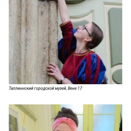
Таллиннский городской музей, Вене 17