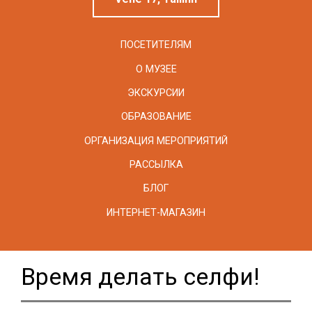
ПОСЕТИТЕЛЯМ
О МУЗЕЕ
ЭКСКУРСИИ
ОБРАЗОВАНИЕ
ОРГАНИЗАЦИЯ МЕРОПРИЯТИЙ
РАССЫЛКА
БЛОГ
ИНТЕРНЕТ-МАГАЗИН
Время делать селфи!