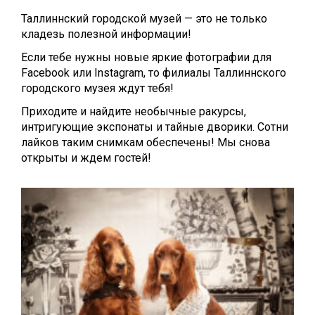
Таллиннский городской музей — это не только
кладезь полезной информации!
Если тебе нужны новые яркие фотографии для
Facebook или Instagram, то филиалы Таллиннского
городского музея ждут тебя!
Приходите и найдите необычные ракурсы,
интригующие экспонаты и тайные дворики. Сотни
лайков таким снимкам обеспечены! Мы снова
открыты и ждем гостей!