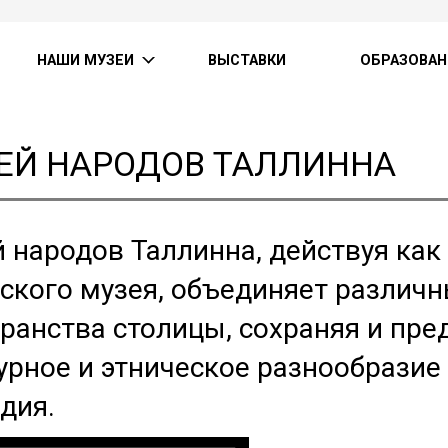
НАШИ МУЗЕИ
ВЫСТАВКИ
ОБРАЗОВАН
ЕЙ НАРОДОВ ТАЛЛИННА
 народов Таллинна, действуя как
ского музея, объединяет различ
ранства столицы, сохраняя и пре
урное и этническое разнообразие
дия.