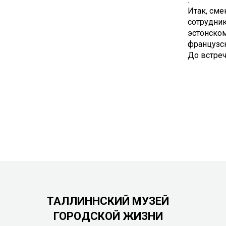
Итак, сме
сотрудник
эстонском
французс
До встреч
ТАЛЛИННСКИЙ МУЗЕЙ
ГОРОДСКОЙ ЖИЗНИ