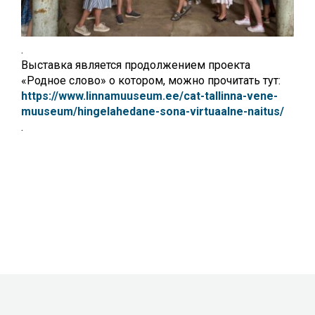
.
Выставка является продолжением проекта
«Родное слово» о котором, можно прочитать тут:
https://www.linnamuuseum.ee/cat-tallinna-vene-
muuseum/hingelahedane-sona-virtuaalne-naitus/
.