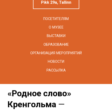
Pikk 29a, Tallinn
ПОСЕТИТЕЛЯМ
О МУЗЕЕ
ВЫСТАВКИ
ОБРАЗОВАНИЕ
ОРГАНИЗАЦИЯ МЕРОПРИЯТИЙ
НОВОСТИ
РАССЫЛКА
«Родное слово»
Кренгольма
—