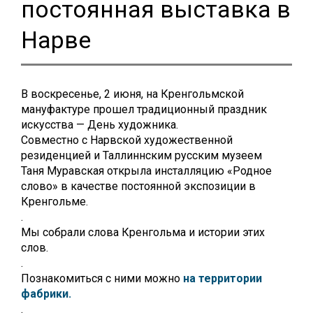
постоянная выставка в
Нарве
В воскресенье, 2 июня, на Кренгольмской
мануфактуре прошел традиционный праздник
искусства — День художника.
Совместно с Нарвской художественной
резиденцией и Таллиннским русским музеем
Таня Муравская открыла инсталляцию «Родное
слово» в качестве постоянной экспозиции в
Кренгольме.
.
Мы собрали слова Кренгольма и истории этих
слов.
.
Познакомиться с ними можно
на территории
фабрики.
.