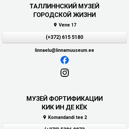
ТАЛЛИННСКИЙ МУЗЕЙ
ГОРОДСКОЙ ЖИЗНИ
Vene 17

(+372) 615 5180
linnaelu@linnamuuseum.ee
МУЗЕЙ ФОРТИФИКАЦИИ
КИК ИН ДЕ КЁК
Komandandi tee 2
