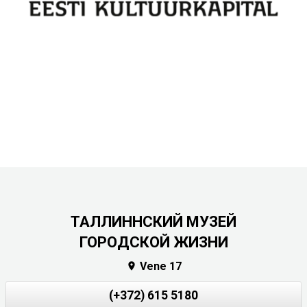
ТАЛЛИННСКИЙ МУЗЕЙ
ГОРОДСКОЙ ЖИЗНИ
Vene 17

(+372) 615 5180