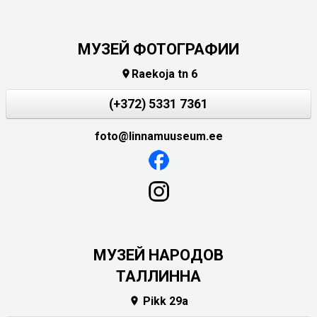
МУЗЕЙ ФОТОГРАФИИ
Raekoja tn 6

(+372) 5331 7361
foto@linnamuuseum.ee
MУЗЕЙ НАРОДОВ
ТАЛЛИННА
Pikk 29a
