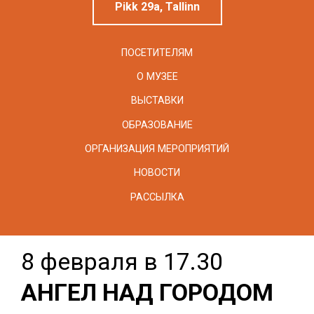
Pikk 29a, Tallinn
ПОСЕТИТЕЛЯМ
О МУЗЕЕ
ВЫСТАВКИ
ОБРАЗОВАНИЕ
ОРГАНИЗАЦИЯ МЕРОПРИЯТИЙ
НОВОСТИ
РАССЫЛКА
8 февраля в 17.30
АНГЕЛ НАД ГОРОДОМ