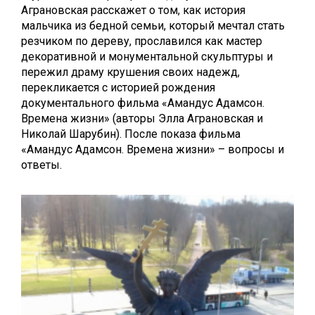
Аграновская расскажет о том, как история
мальчика из бедной семьи, который мечтал стать
резчиком по дереву, прославился как мастер
декоративной и монументальной скульптуры и
пережил драму крушения своих надежд,
перекликается с историей рождения
документального фильма «Амандус Адамсон.
Времена жизни» (авторы Элла Аграновская и
Николай Шарубин). После показа фильма
«Амандус Адамсон. Времена жизни» – вопросы и
ответы.