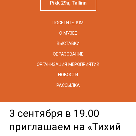
Pikk 29a, Tallinn
ПОСЕТИТЕЛЯМ
О МУЗЕЕ
ВЫСТАВКИ
ОБРАЗОВАНИЕ
ОРГАНИЗАЦИЯ МЕРОПРИЯТИЙ
НОВОСТИ
РАССЫЛКА
3 сентября в 19.00
приглашаем на «Тихий