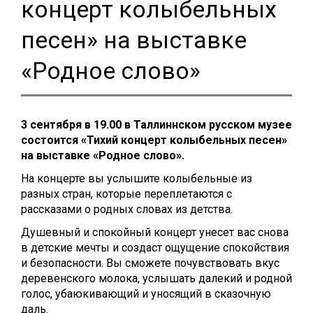
концерт колыбельных
песен» на выставке
«Родное слово»
3 сентября в 19.00 в Таллиннском русском музее
состоится «Тихий концерт колыбельных песен»
на выставке «Родное слово».
На концерте вы услышите колыбельные из
разных стран, которые переплетаются с
рассказами о родных словах из детства.
Душевный и спокойный концерт унесет вас снова
в детские мечты и создаст ощущение спокойствия
и безопасности. Вы сможете почувствовать вкус
деревенского молока, услышать далекий и родной
голос, убаюкивающий и уносящий в сказочную
даль.