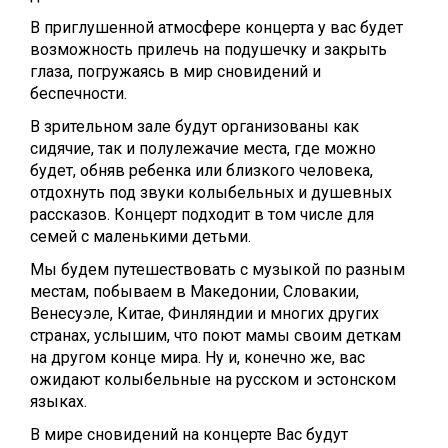
В приглушенной атмосфере концерта у вас будет
возможность прилечь на подушечку и закрыть
глаза, погружаясь в мир сновидений и
беспечности.
В зрительном зале будут организованы как
сидячие, так и полулежачие места, где можно
будет, обняв ребенка или близкого человека,
отдохнуть под звуки колыбельных и душевных
рассказов. Концерт подходит в том числе для
семей с маленькими детьми.
Мы будем путешествовать с музыкой по разным
местам, побываем в Македонии, Словакии,
Венесуэле, Китае, Финляндии и многих других
странах, услышим, что поют мамы своим деткам
на другом конце мира. Ну и, конечно же, вас
ожидают колыбельные на русском и эстонском
языках.
В мире сновидений на концерте Вас будут