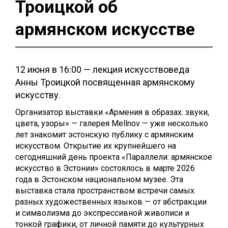
Троицкой об
армянском искусстве
12 июня в 16:00 — лекция искусствоведа
Анны Троицкой посвященная армянскому
искусству.
Организатор выставки «Армения в образах: звуки,
цвета, узоры» — галерея Mellnov — уже несколько
лет знакомит эстонскую публику с армянским
искусством. Открытие их крупнейшего на
сегодняшний день проекта «Параллели: армянское
искусство в Эстонии» состоялось в марте 2026
года в Эстонском национальном музее. Эта
выставка стала пространством встречи самых
разных художественных языков — от абстракции
и символизма до экспрессивной живописи и
тонкой графики, от личной памяти до культурных