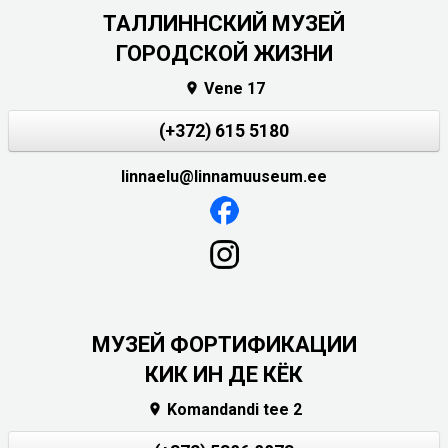
ТАЛЛИННСКИЙ МУЗЕЙ
ГОРОДСКОЙ ЖИЗНИ
Vene 17

(+372) 615 5180
linnaelu@linnamuuseum.ee
МУЗЕЙ ФОРТИФИКАЦИИ
КИК ИН ДЕ КЁК
Komandandi tee 2
