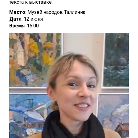
текста к выставке.
Место
: Музей народов Таллинна
Дата
: 12 июня
Время
: 16:00