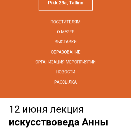
Pikk 29a, Tallinn
ПОСЕТИТЕЛЯМ
О МУЗЕЕ
ВЫСТАВКИ
ОБРАЗОВАНИЕ
ОРГАНИЗАЦИЯ МЕРОПРИЯТИЙ
НОВОСТИ
РАССЫЛКА
12 июня лекция
искусствоведа Анны