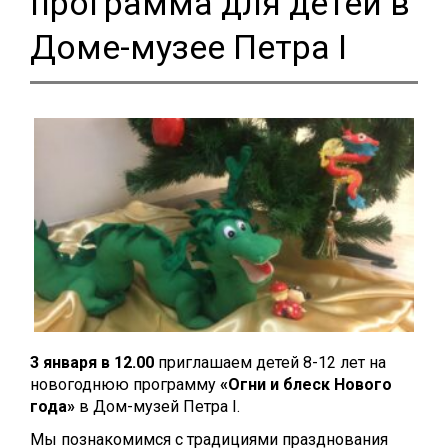
программа для детей в
Доме-музее Петра I
3 января в 12.00
приглашаем детей 8-12 лет на
новогоднюю программу
«Огни и блеск Нового
года»
в Дом-музей Петра I.
Мы познакомимся с традициями празднования