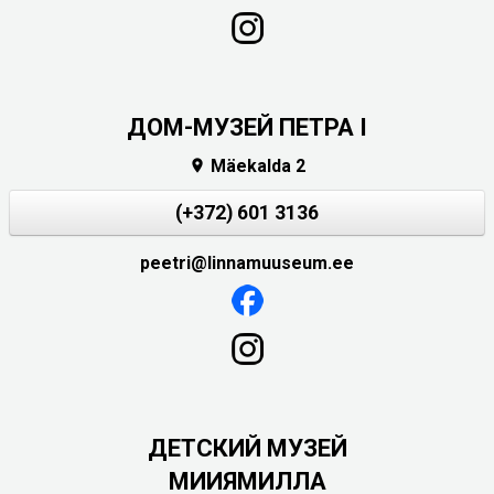
ДОМ-МУЗЕЙ ПЕТРА I
Mäekalda 2

(+372) 601 3136
peetri@linnamuuseum.ee
ДЕТСКИЙ МУЗЕЙ
МИИЯМИЛЛА