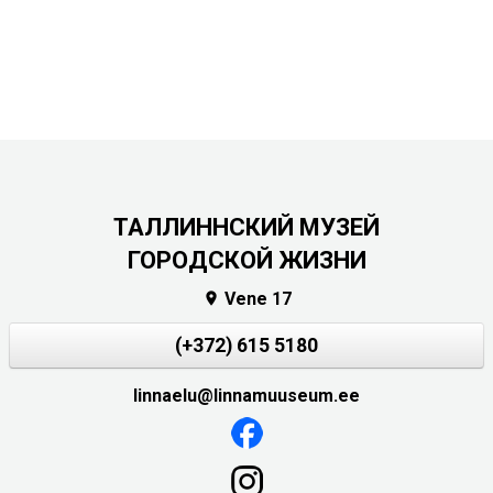
ТАЛЛИННСКИЙ МУЗЕЙ
ГОРОДСКОЙ ЖИЗНИ
Vene 17

(+372) 615 5180
linnaelu@linnamuuseum.ee