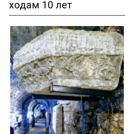
ходам 10 лет