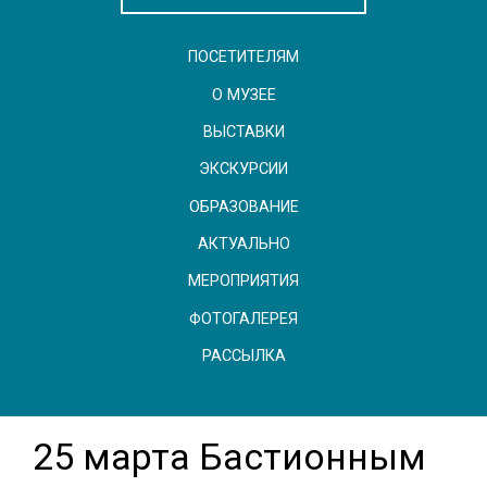
ПОСЕТИТЕЛЯМ
О МУЗЕЕ
ВЫСТАВКИ
ЭКСКУРСИИ
ОБРАЗОВАНИЕ
АКТУАЛЬНО
МЕРОПРИЯТИЯ
ФОТОГАЛЕРЕЯ
РАССЫЛКА
25 марта Бастионным