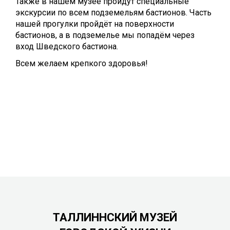
Также в нашем музее пройдут специальные
экскурсии по всем подземельям бастионов. Часть
нашей прогулки пройдёт на поверхности
бастионов, а в подземелье мы попадём через
вход Шведского бастиона.
Всем желаем крепкого здоровья!
ТАЛЛИННСКИЙ МУЗЕЙ