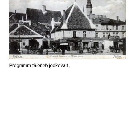
Programm täieneb jooksvalt.