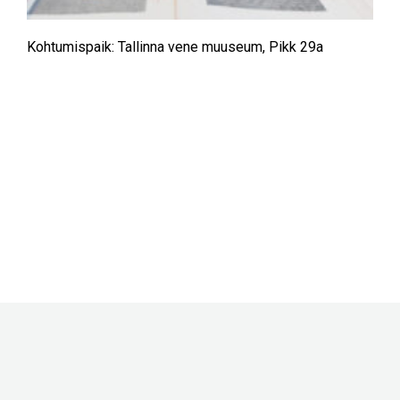
Kohtumispaik: Tallinna vene muuseum, Pikk 29a