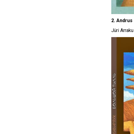
2. Andrus 
Jüri Arraku