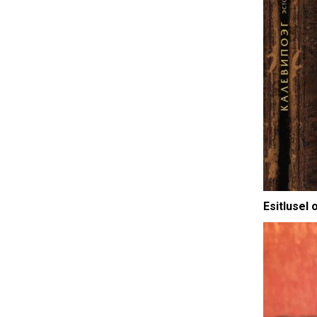
Esitlusel 