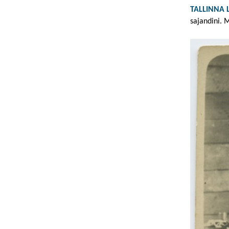
TALLINNA
sajandini. 