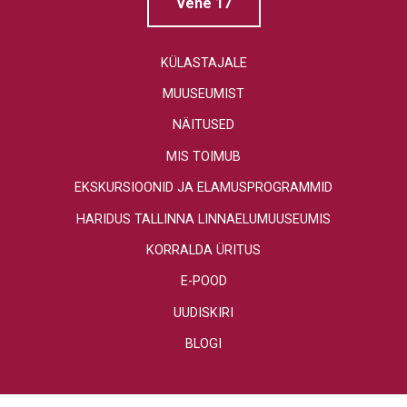
Vene 17
KÜLASTAJALE
MUUSEUMIST
NÄITUSED
MIS TOIMUB
EKSKURSIOONID JA ELAMUSPROGRAMMID
HARIDUS TALLINNA LINNAELUMUUSEUMIS
KORRALDA ÜRITUS
E-POOD
UUDISKIRI
BLOGI