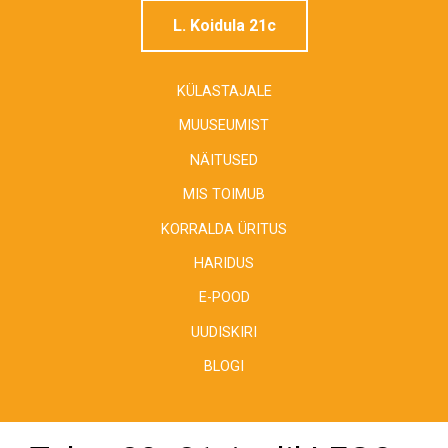
L. Koidula 21c
KÜLASTAJALE
MUUSEUMIST
NÄITUSED
MIS TOIMUB
KORRALDA ÜRITUS
HARIDUS
E-POOD
UUDISKIRI
BLOGI