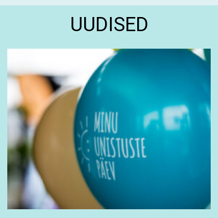
UUDISED