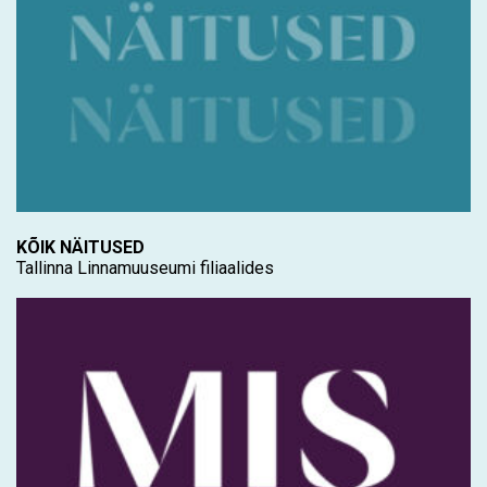
KÕIK NÄITUSED
Tallinna Linnamuuseumi filiaalides