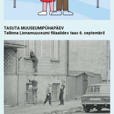
TASUTA MUUSEUMIPÜHAPÄEV
Tallinna Linnamuuseumi filiaalides taas 6. septembril