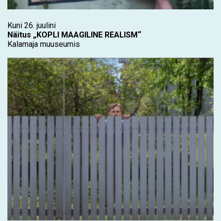
Kuni 26. juulini
Näitus „KOPLI MAAGILINE REALISM“
Kalamaja muuseumis