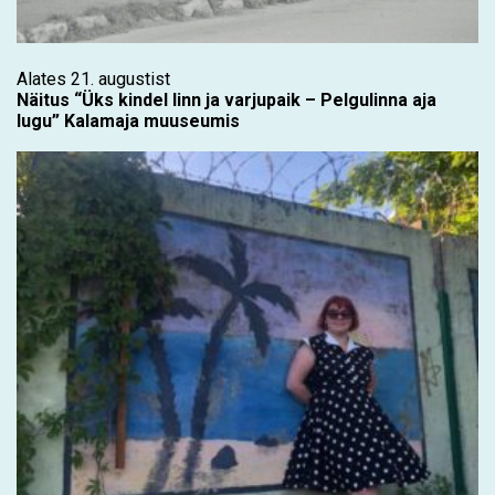
Alates 21. augustist
Näitus “Üks kindel linn ja varjupaik – Pelgulinna aja
lugu” Kalamaja muuseumis