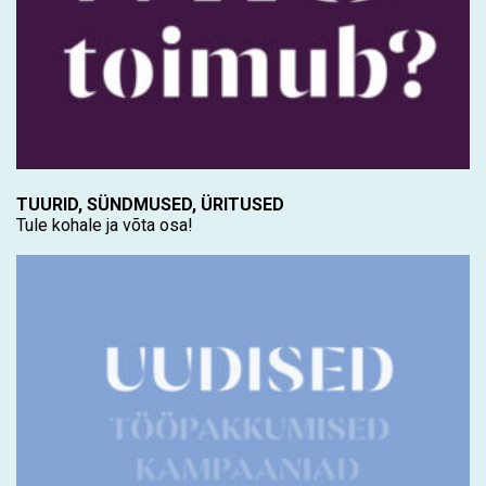
TUURID, SÜNDMUSED, ÜRITUSED
Tule kohale ja võta osa!